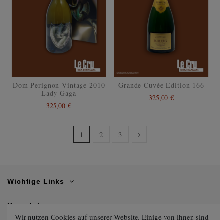
Dom Perignon Vintage 2010
Grande Cuvée Edition 166
Lady Gaga
325,00 €
325,00 €
1
2
3
Wichtige Links
Kontaktiere uns
Wir nutzen Cookies auf unserer Website. Einige von ihnen sind