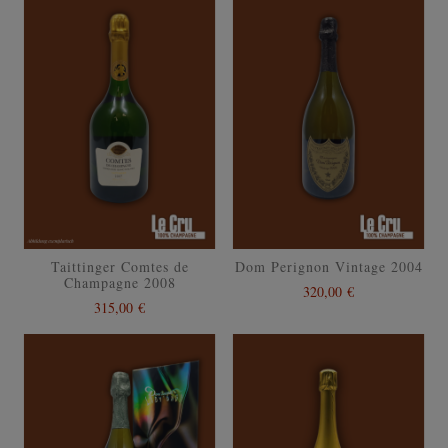
Taittinger Comtes de
Dom Perignon Vintage 2004
Champagne 2008
320,00 €
315,00 €