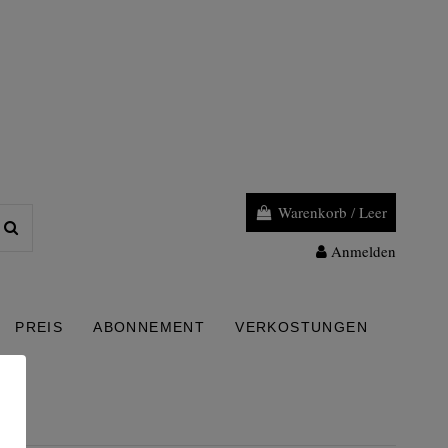
Warenkorb
/
Leer
Anmelden
PREIS
ABONNEMENT
VERKOSTUNGEN