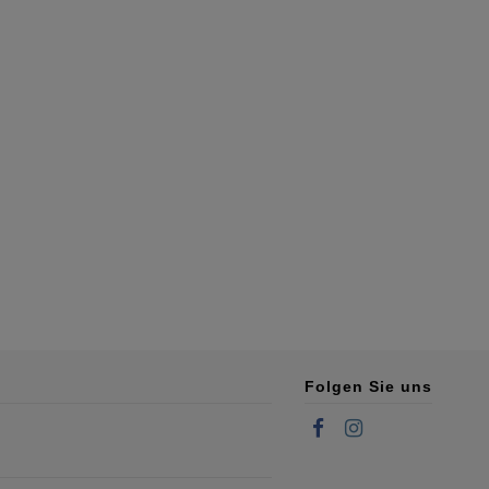
Folgen Sie uns