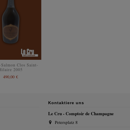
t-Salmon Clos Saint-
Hilaire 2005
490,00 €
Kontaktiere uns
Le Cru - Comptoir de Champagne
Petersplatz 8