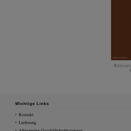
Billecar
Wichtige Links
Kontakt
Lieferung
Allgemeine Geschäftsbedingungen