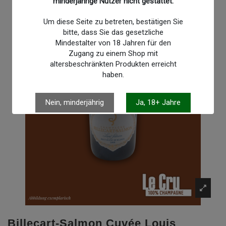
minderjährige Nutzer nicht gestattet.
Um diese Seite zu betreten, bestätigen Sie
bitte, dass Sie das gesetzliche
Mindestalter von 18 Jahren für den
Zugang zu einem Shop mit
altersbeschränkten Produkten erreicht
haben.
Nein, minderjährig
Ja, 18+ Jahre
Billecart-Salmon Cuvée Louis