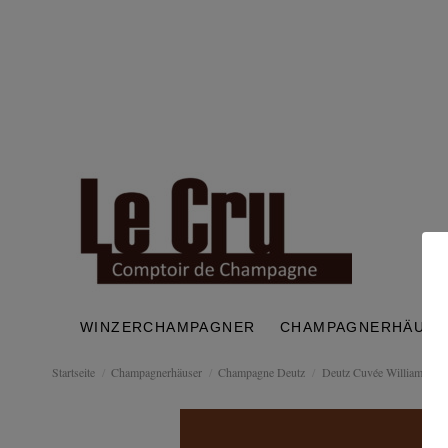
WINZERCHAMPAGNER
CHAMPAGNERHÄUSE
Startseite
Champagnerhäuser
Champagne Deutz
Deutz Cuvée William Brut