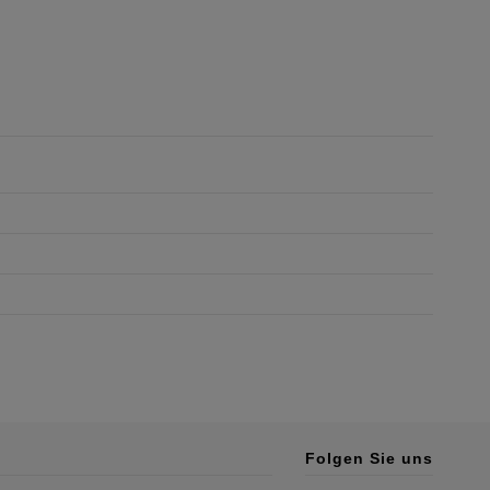
Folgen Sie uns