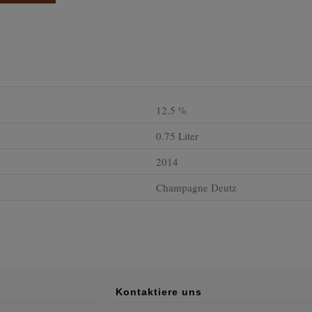
12.5 %
0.75 Liter
2014
Champagne Deutz
Kontaktiere uns