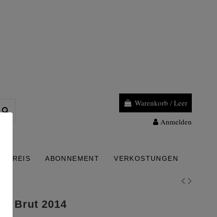
Warenkorb
/
Leer
Anmelden
PREIS
ABONNEMENT
VERKOSTUNGEN
am Brut 2014