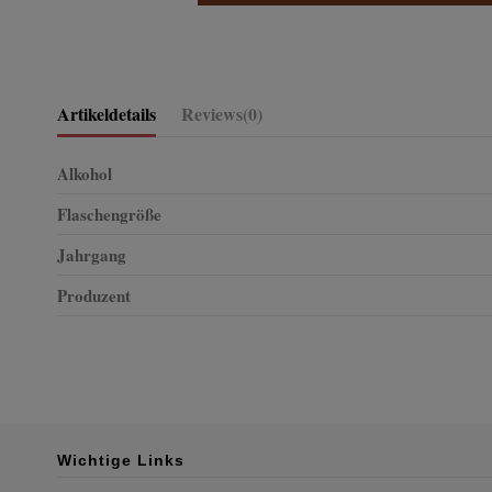
Artikeldetails
Reviews
(0)
Alkohol
Flaschengröße
Jahrgang
Produzent
Wichtige Links