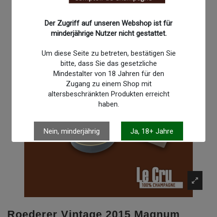
Der Zugriff auf unseren Webshop ist für
minderjährige Nutzer nicht gestattet.
Um diese Seite zu betreten, bestätigen Sie
bitte, dass Sie das gesetzliche
Mindestalter von 18 Jahren für den
Zugang zu einem Shop mit
altersbeschränkten Produkten erreicht
haben.
Nein, minderjährig
Ja, 18+ Jahre
Roederer Vintage 2015 Magnum