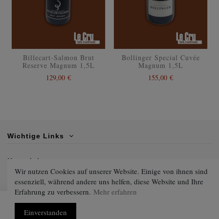
Billecart-Salmon Brut
Bollinger Special Cuvée
Reserve Magnum 1,5L
Magnum 1,5L
129,00 €
155,00 €
Wichtige Links
Kontaktiere uns
Wir nutzen Cookies auf unserer Website. Einige von ihnen sind
essenziell, während andere uns helfen, diese Website und Ihre
Folgen Sie uns
Erfahrung zu verbessern.
Mehr erfahren
In den Warenkorb
Einverstanden