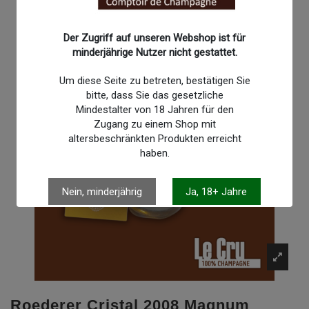
Der Zugriff auf unseren Webshop ist für
minderjährige Nutzer nicht gestattet.
Um diese Seite zu betreten, bestätigen Sie
bitte, dass Sie das gesetzliche
Mindestalter von 18 Jahren für den
Zugang zu einem Shop mit
altersbeschränkten Produkten erreicht
haben.
Nein, minderjährig
Ja, 18+ Jahre
Roederer Cristal 2008 Magnum