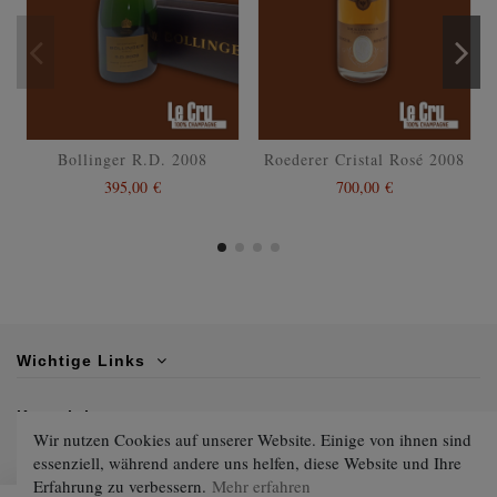
Bollinger R.D. 2008
Roederer Cristal Rosé 2008
395,00 €
700,00 €
Wichtige Links
Kontaktiere uns
Wir nutzen Cookies auf unserer Website. Einige von ihnen sind
essenziell, während andere uns helfen, diese Website und Ihre
Folgen Sie uns
Erfahrung zu verbessern.
Mehr erfahren