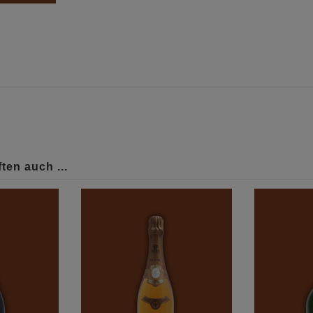
ten auch ...