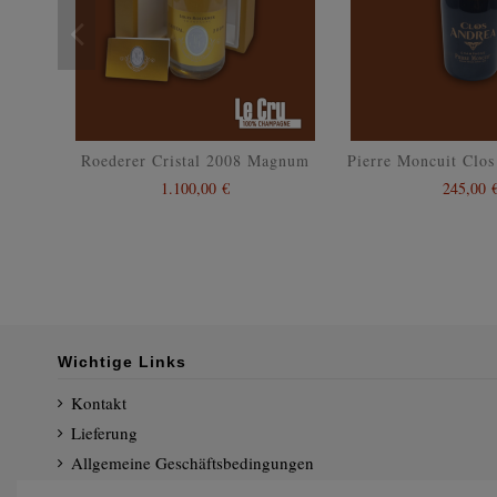
Roederer Cristal 2008 Magnum
Pierre Moncuit Clo
1.100,00 €
245,00 
Wichtige Links
Kontakt
Lieferung
Allgemeine Geschäftsbedingungen
Datenschutzerklärung