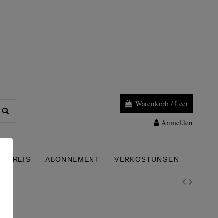
Warenkorb
/
Leer
Anmelden
PREIS
ABONNEMENT
VERKOSTUNGEN
8