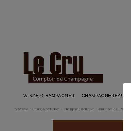
WINZERCHAMPAGNER
CHAMPAGNERHÄUSE
Startseite
Champagnerhäuser
Champagne Bollinger
Bollinger R.D. 2008